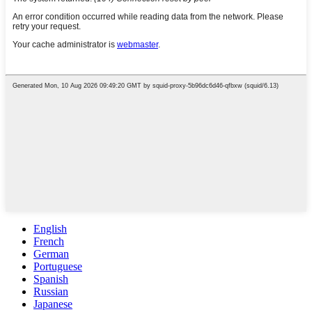
English
French
German
Portuguese
Spanish
Russian
Japanese