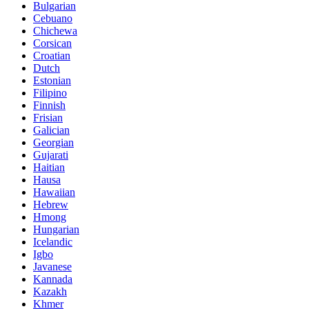
Bulgarian
Cebuano
Chichewa
Corsican
Croatian
Dutch
Estonian
Filipino
Finnish
Frisian
Galician
Georgian
Gujarati
Haitian
Hausa
Hawaiian
Hebrew
Hmong
Hungarian
Icelandic
Igbo
Javanese
Kannada
Kazakh
Khmer