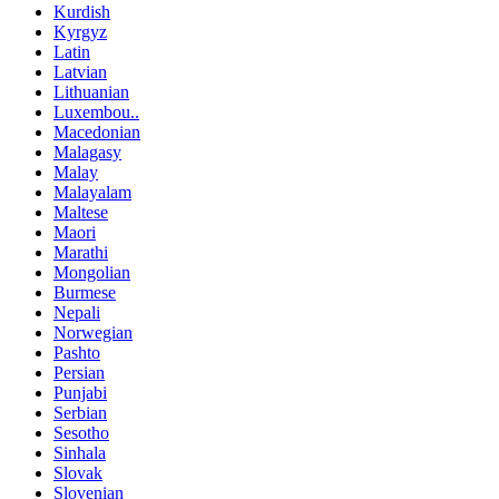
Kurdish
Kyrgyz
Latin
Latvian
Lithuanian
Luxembou..
Macedonian
Malagasy
Malay
Malayalam
Maltese
Maori
Marathi
Mongolian
Burmese
Nepali
Norwegian
Pashto
Persian
Punjabi
Serbian
Sesotho
Sinhala
Slovak
Slovenian