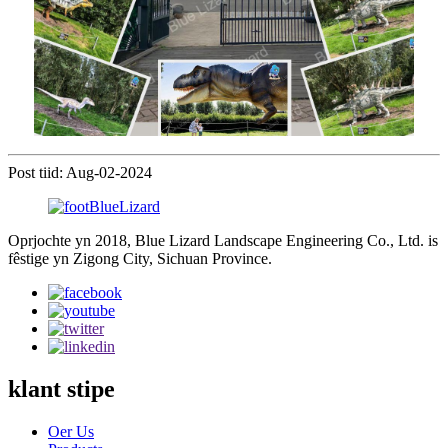
Post tiid: Aug-02-2024
Oprjochte yn 2018, Blue Lizard Landscape Engineering Co., Ltd. is
fêstige yn Zigong City, Sichuan Province.
klant stipe
Oer Us