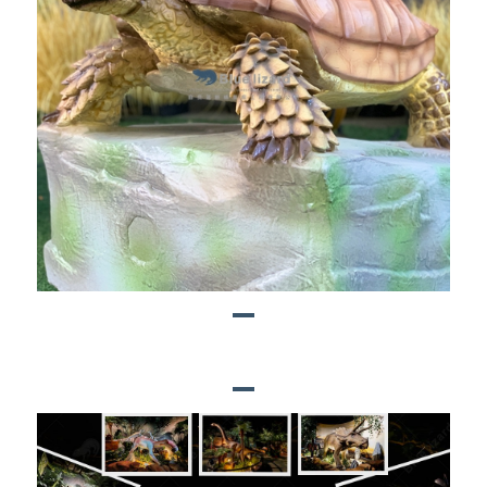
BLUE LIZARD PROJEKTEN