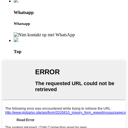
Whatsapp
Whatsapp
Top