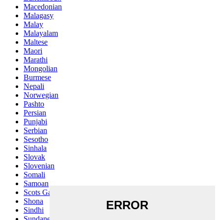
Macedonian
Malagasy
Malay
Malayalam
Maltese
Maori
Marathi
Mongolian
Burmese
Nepali
Norwegian
Pashto
Persian
Punjabi
Serbian
Sesotho
Sinhala
Slovak
Slovenian
Somali
Samoan
Scots Gaelic
Shona
Sindhi
Sundanese