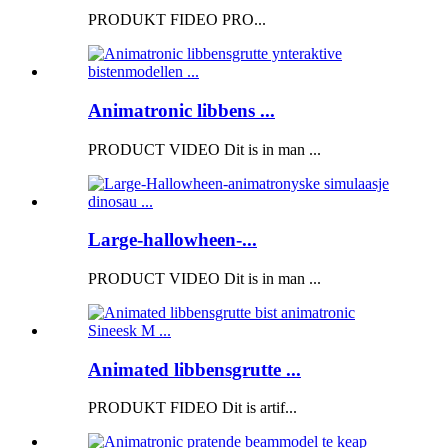
PRODUKT FIDEO PRO...
Animatronic libbens ...
PRODUCT VIDEO Dit is in man ...
Large-hallowheen-...
PRODUCT VIDEO Dit is in man ...
Animated libbensgrutte ...
PRODUKT FIDEO Dit is artif...