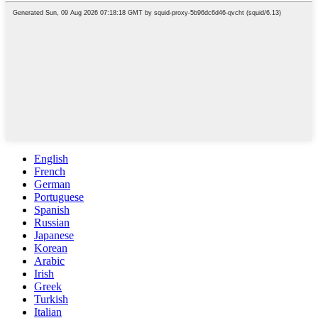
English
French
German
Portuguese
Spanish
Russian
Japanese
Korean
Arabic
Irish
Greek
Turkish
Italian