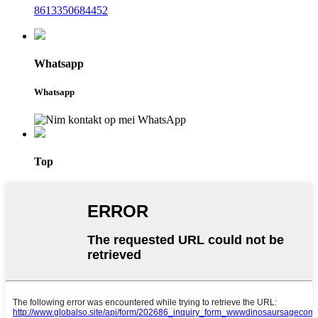
8613350684452
Whatsapp
Whatsapp
Top