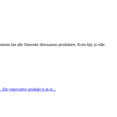
ntrum fan alle Sineeske dinosaurus produkten. Kom hjir, jo sille
Dit ynnovative produkt is in re...