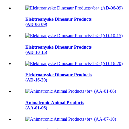
Elektroanyske Dinosaur Products
(AD-06-09)
Elektroanyske Dinosaur Products
(AD-10-15)
Elektroanyske Dinosaur Products
(AD-16-20)
Animatronic Animal Products
(AA-01-06)