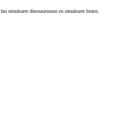
 fan simulearre dinosaurussen en simulearre bisten.