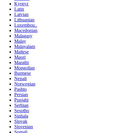
Kyrgyz
Latin
Latvian
Lithuanian
Luxembou..
Macedonian
Malagasy
Malay
Malayalam
Maltese
Maori
Marathi
Mongolian
Burmese
Nepali
Norwegian
Pashto
Persian
Punjabi
Serbian
Sesotho
Sinhala
Slovak
Slovenian
Somali