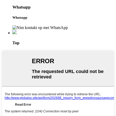
Whatsapp
Whatsapp
Top