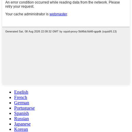
English
French
German
Portuguese
Spanish
Russian
Japanese
Korean