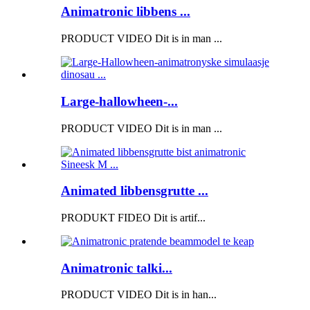
Animatronic libbens ...
PRODUCT VIDEO Dit is in man ...
Large-hallowheen-...
PRODUCT VIDEO Dit is in man ...
Animated libbensgrutte ...
PRODUKT FIDEO Dit is artif...
Animatronic talki...
PRODUCT VIDEO Dit is in han...