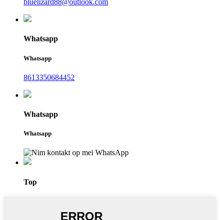
bluelizard88@outlook.com
Whatsapp
Whatsapp
8613350684452
Whatsapp
Whatsapp
Top